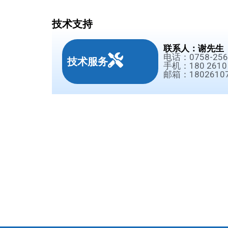
技术支持
联系人：谢先生
电话：0758-256
技术服务
手机：180 2610 
邮箱：18026107