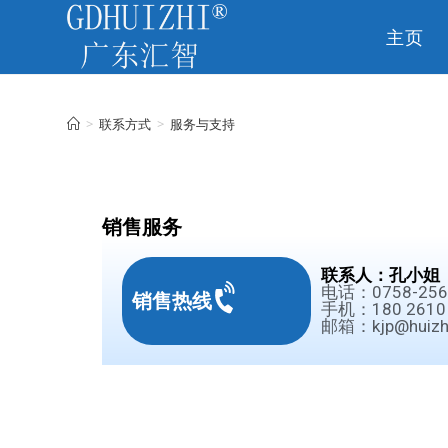
主页
CN
>
联系方式
>
服务与支持
销售服务
联系人：孔小姐
电话：0758-256
销售热线
手机：180 2610 
邮箱：kjp@huizhi