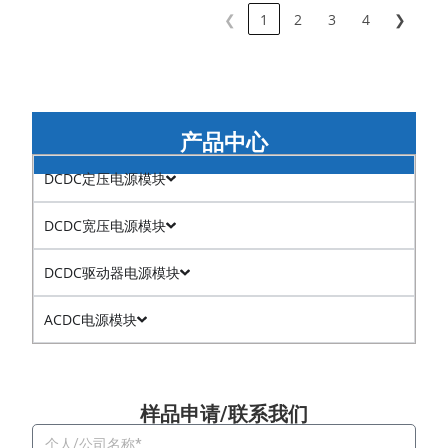
❮
1
2
3
4
❯
产品中心
DCDC定压电源模块
DCDC宽压电源模块
DCDC驱动器电源模块
ACDC电源模块
样品申请/联系我们​