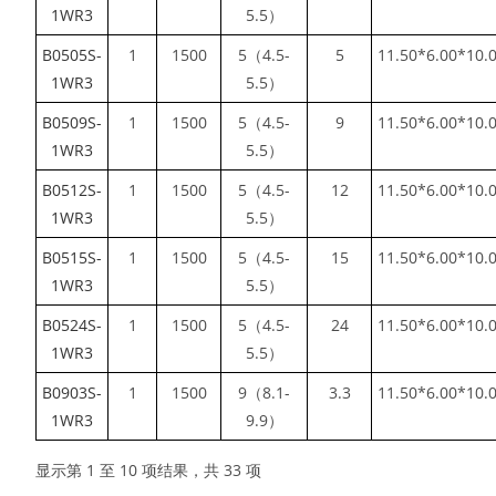
1WR3
5.5）
B0505S-
1
1500
5（4.5-
5
11.50*6.00*10.
1WR3
5.5）
B0509S-
1
1500
5（4.5-
9
11.50*6.00*10.
1WR3
5.5）
B0512S-
1
1500
5（4.5-
12
11.50*6.00*10.
1WR3
5.5）
B0515S-
1
1500
5（4.5-
15
11.50*6.00*10.
1WR3
5.5）
B0524S-
1
1500
5（4.5-
24
11.50*6.00*10.
1WR3
5.5）
B0903S-
1
1500
9（8.1-
3.3
11.50*6.00*10.
1WR3
9.9）
显示第 1 至 10 项结果，共 33 项