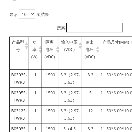
显示
项结果
搜索:
产品型
功
隔离
输入电压
输出
产品尺寸(MM)
号
率
电压
(VDC)
电压
(W)
(VDC)
(VDC)
B0303S-
1
1500
3.3（2.97-
3.3
11.50*6.00*10.
1WR3
3.63）
B0305S-
1
1500
3.3（2.97-
5
11.50*6.00*10.
1WR3
3.63）
B0312S-
1
1500
3.3（2.97-
12
11.50*6.00*10.
1WR3
3.63）
B0503S-
1
1500
5（4.5-
3.3
11.50*6.00*10.