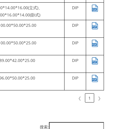
00*14.00*16.00(立式)、
DIP
.00*16.00*14.00(卧式)
100.00*50.00*25.00
DIP
100.00*50.00*25.00
DIP
89.00*42.00*25.00
DIP
96.00*50.00*25.00
DIP
❮
1
❯
搜索: