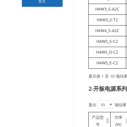
提交
HAW3_S-A2C
HAW3_S-T2
HAW4_S-A2C
HAW5_S-C2
HAW5_D-C2
HAW5_E-C2
显示第 1 至 10 项结果
2-开板电源系
显示
项结果
产品型
功率
号
(W)