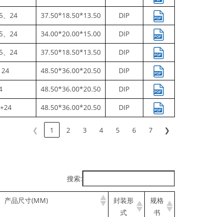
5、24
37.50*18.50*13.50
DIP
5、24
34.00*20.00*15.00
DIP
5、24
37.50*18.50*13.50
DIP
24
48.50*36.00*20.50
DIP
4
48.50*36.00*20.50
DIP
+24
48.50*36.00*20.50
DIP
❮
1
2
3
4
5
6
7
❯
搜索:
产品尺寸(MM)
封装形
规格
式
书