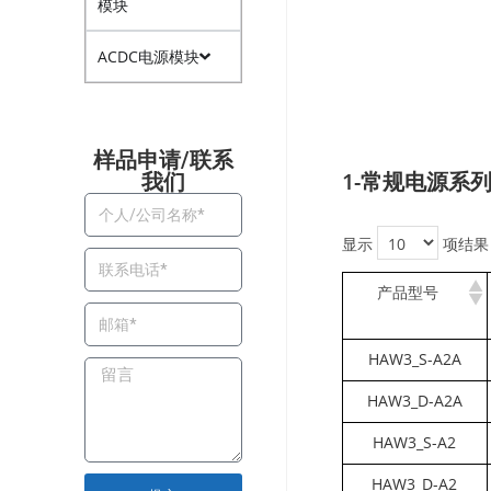
模块
ACDC电源模块
样品申请/联系
1-常规电源系
我们​
显示
项结果
产品型号
HAW3_S-A2A
HAW3_D-A2A
HAW3_S-A2
HAW3_D-A2