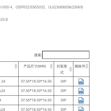
0-4、CISPR32/EN55032、UL62368和EN62368等
SS B
搜索:
产品尺寸(MM)
封装形
规格书
式
、24
37.50*18.50*16.50
DIP
±24
37.50*18.50*16.50
DIP
4
37.50*18.50*16.50
DIP
±24
37.50*18.50*16.50
DIP