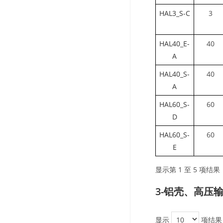
HAL3_S-C
3
HAL40_E-
40
A
HAL40_S-
40
A
HAL60_S-
60
D
HAL60_S-
60
E
显示第 1 至 5 项结果
3-铝壳、高压
显示
项结果