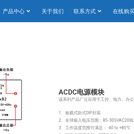
产品中心
关于我们
联系方式
在线购
ACDC电源模块
该系列产品广泛应用于工控、电力、办
1、板载式卧式DIP封装
2、全球输入电压范围：85-305VAC20W
3、工作温度范围可满足：-40 to +85℃