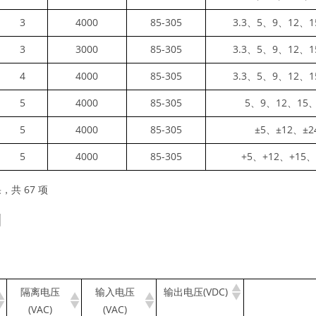
3
4000
85-305
3.3、5、9、12、1
3
3000
85-305
3.3、5、9、12、1
4
4000
85-305
3.3、5、9、12、1
5
4000
85-305
5、9、12、15、
5
4000
85-305
±5、±12、±2
5
4000
85-305
+5、+12、+15、
，共 67 项
列
隔离电压
输入电压
输出电压(VDC)
(VAC)
(VAC)