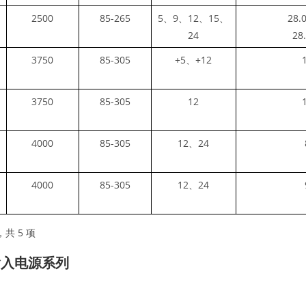
2500
85-265
5、9、12、15、
28.
24
28
3750
85-305
+5、+12
3750
85-305
12
4000
85-305
12、24
4000
85-305
12、24
，共 5 项
输入电源系列