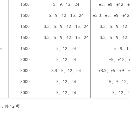
1500
5、9、12、24
±5、±9、±12、±
1500
5、9、12、15、24
±3.3、±5、±9、±1
1500
3.3、5、9、12、15、24
3.3、5、9、12
1500
3.3、5、9、12、15、24
3.3、5、9、12
5
1500
5、12、24
5、9、1
3000
5、12、24
±5、±12、
3000
3.3、5、12、24
±3.3、±5、±9、
3000
5、12、24
5、9、12、
3000
5、12、24
5、12、2
，共 12 项