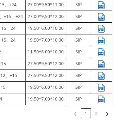
15、±24
27.00*9.50*11.00
SIP
2、±15、±24
27.00*9.50*12.00
SIP
、15、24
19.50*6.00*10.00
SIP
、15、24
19.50*7.00*10.00
SIP
2
11.50*6.00*10.00
SIP
±15
27.50*9.50*12.00
SIP
±12、±15
27.50*9.50*12.00
SIP
15
19.50*6.00*10.00
SIP
4
19.50*7.00*10.00
SIP
❮
1
2
❯