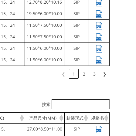
、15、24
12.70*8.20*10.16
SIP
、15、24
19.50*6.00*10.00
SIP
、15、24
11.50*7.50*10.00
SIP
、15、24
11.50*7.50*10.00
SIP
、15、24
11.50*6.00*10.00
SIP
、15、24
11.50*6.00*10.00
SIP
❮
1
2
3
❯
搜索:
C)
产品尺寸(MM)
封装形式
规格书
15、
27.00*8.50*11.00
SIP