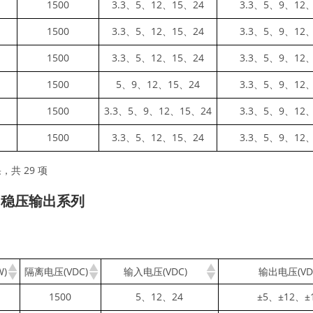
1500
3.3、5、12、15、24
3.3、5、9、12
1500
3.3、5、12、15、24
3.3、5、9、12
1500
3.3、5、12、15、24
3.3、5、9、12
1500
5、9、12、15、24
3.3、5、9、12
1500
3.3、5、9、12、15、24
3.3、5、9、12
1500
3.3、5、12、15、24
3.3、5、9、12
，共 29 项
，稳压输出系列
W)
隔离电压(VDC)
输入电压(VDC)
输出电压(VD
1500
5、12、24
±5、±12、±