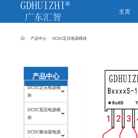
主页
CN
>
产品中心
>
DCDC定压电源模块
产品中心
DCDC定压电源模
块
DCDC宽压电源模
块
DCDC驱动器电源