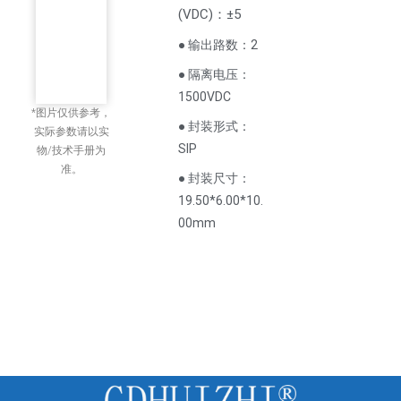
(
VDC
)
：±5
● 输出路数：2
● 隔离电压：
1500VDC
*图片仅供参考，
● 封装形式：
实际参数请以实
SIP
物/技术手册为
准。
● 封装尺寸：
19.50*6.00*10.
00mm