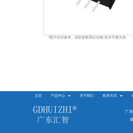
*图片仅供参考，实际参数请以实物/技术手册为准。
主页
产品中心
关于我们
联系方式
广东
版