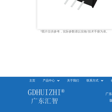
*图片仅供参考，实际参数请以实物/技术手册为准。
主页
产品中心
关于我们
联系方式
广东
版