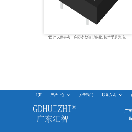
*图片仅供参考，实际参数请以实物/技术手册为准。
主页
产品中心
关于我们
联系方式
广东
版