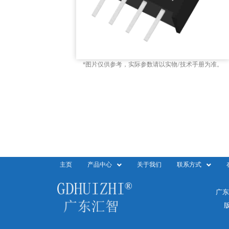
*图片仅供参考，实际参数请以实物/技术手册为准。
主页
产品中心
关于我们
联系方式
广东
版