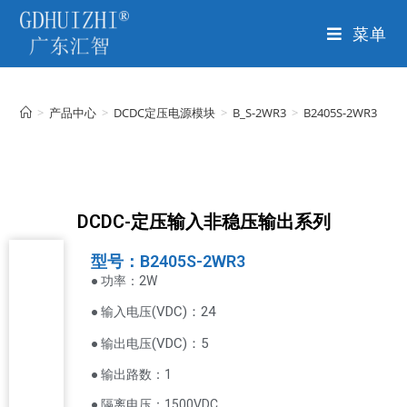
菜单
>
产品中心
>
DCDC定压电源模块
>
B_S-2WR3
>
B2405S-2WR3
DCDC-定压输入非稳压输出系列
型号：B2405S-2WR3
● 功率：2W
VDC
)：24
● 输入电压(
(
VDC
)
：5
● 输出电压
● 输出路数：1
● 隔离电压：1500VDC