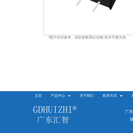
*图片仅供参考，实际参数请以实物/技术手册为准。
主页
产品中心
关于我们
联系方式
广东
版