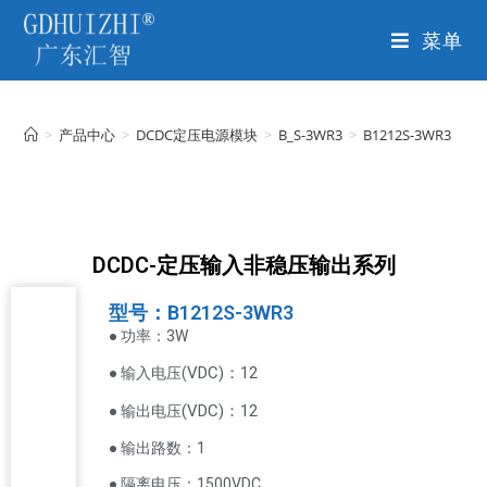
菜单
>
产品中心
>
DCDC定压电源模块
>
B_S-3WR3
>
B1212S-3WR3
DCDC-定压输入非稳压输出系列
型号：B1212S-3WR3
● 功率：3W
VDC
)：12
● 输入电压(
(
VDC
)
：12
● 输出电压
● 输出路数：1
● 隔离电压：1500VDC