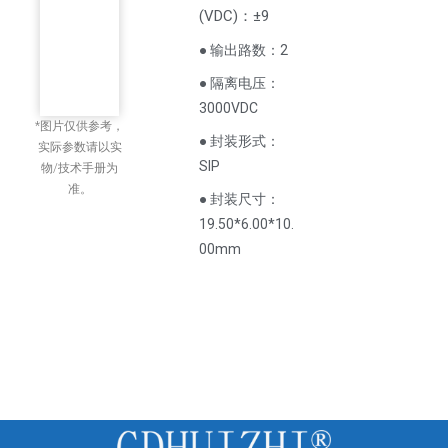
(
VDC
)
：±9
● 输出路数：2
● 隔离电压：
3000VDC
*图片仅供参考，
● 封装形式：
实际参数请以实
SIP
物/技术手册为
准。
● 封装尺寸：
19.50*6.00*10.
00mm