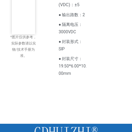
(
VDC
)
：±5
● 输出路数：2
● 隔离电压：
3000VDC
*图片仅供参考，
● 封装形式：
实际参数请以实
SIP
物/技术手册为
准。
● 封装尺寸：
19.50*6.00*10.
00mm