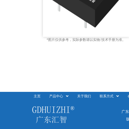
*图片仅供参考，实际参数请以实物/技术手册为准。
主页
产品中心
关于我们
联系方式
广东
版