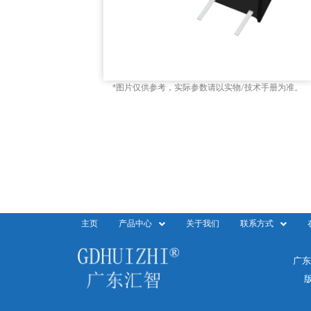
*图片仅供参考，实际参数请以实物/技术手册为准。
主页
产品中心
关于我们
联系方式
广东
版