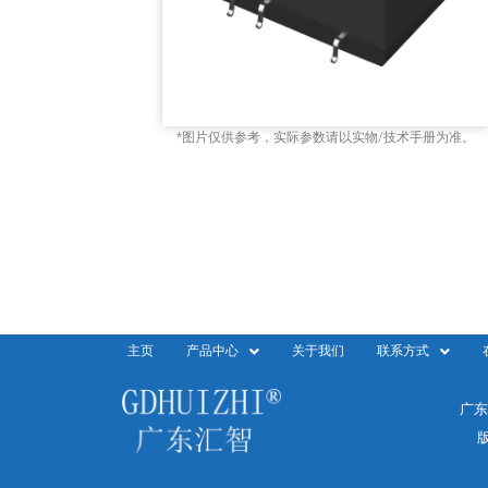
*图片仅供参考，实际参数请以实物/技术手册为准。
主页
产品中心
关于我们
联系方式
广东
版