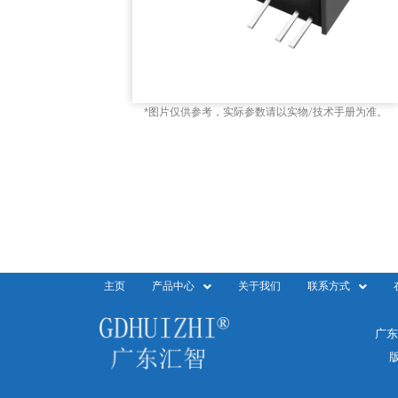
*图片仅供参考，实际参数请以实物/技术手册为准。
主页
产品中心
关于我们
联系方式
广东
版