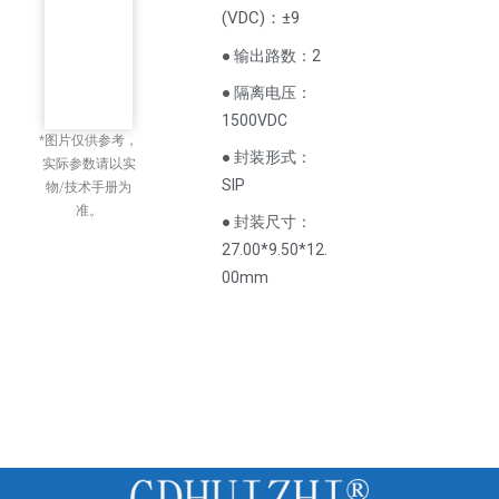
(
VDC
)
：±9
● 输出路数：2
● 隔离电压：
1500VDC
*图片仅供参考，
● 封装形式：
实际参数请以实
SIP
物/技术手册为
准。
● 封装尺寸：
27.00*9.50*12.
00mm