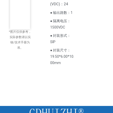
(
VDC
)
：24
● 输出路数：1
● 隔离电压：
1500VDC
*图片仅供参考，
● 封装形式：
实际参数请以实
SIP
物/技术手册为
准。
● 封装尺寸：
19.50*6.00*10.
00mm