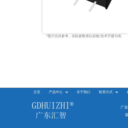
*图片仅供参考，实际参数请以实物/技术手册为准。
主页
产品中心
关于我们
联系方式
广东
版