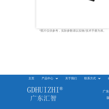
*图片仅供参考，实际参数请以实物/技术手册为准。
主页
产品中心
关于我们
联系方式
广东
版