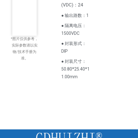
(
VDC
)
：24
● 输出路数：1
● 隔离电压：
1500VDC
*图片仅供参考，
● 封装形式：
实际参数请以实
DIP
物/技术手册为
准。
● 封装尺寸：
50.80*25.40*1
1.00mm