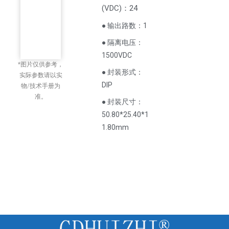
(
VDC
)
：24
● 输出路数：1
● 隔离电压：
1500VDC
*图片仅供参考，
● 封装形式：
实际参数请以实
DIP
物/技术手册为
准。
● 封装尺寸：
50.80*25.40*1
1.80mm