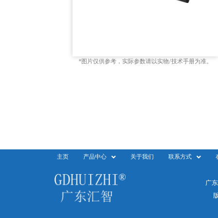
*图片仅供参考，实际参数请以实物/技术手册为准。
主页
产品中心
关于我们
联系方式
广东
版