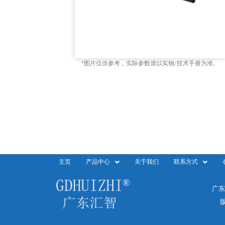
*图片仅供参考，实际参数请以实物/技术手册为准。
主页
产品中心
关于我们
联系方式
广东
版