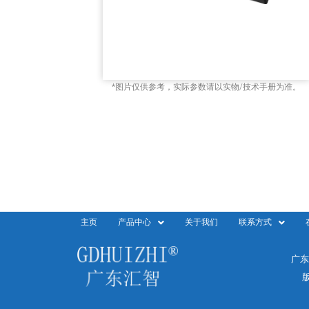
*图片仅供参考，实际参数请以实物/技术手册为准。
主页
产品中心
关于我们
联系方式
广东
版