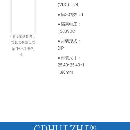
(
VDC
)
：24
● 输出路数：1
● 隔离电压：
1500VDC
*图片仅供参考，
● 封装形式：
实际参数请以实
DIP
物/技术手册为
准。
● 封装尺寸：
25.40*25.40*1
1.80mm