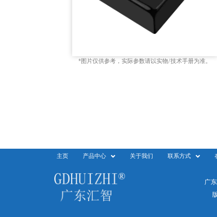
*图片仅供参考，实际参数请以实物/技术手册为准。
主页
产品中心
关于我们
联系方式
广东
版