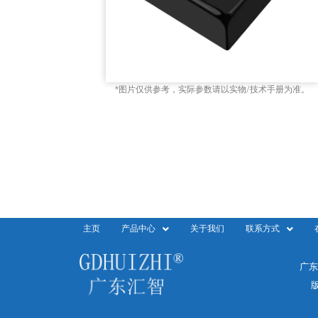
*图片仅供参考，实际参数请以实物/技术手册为准。
主页
产品中心
关于我们
联系方式
广东
版