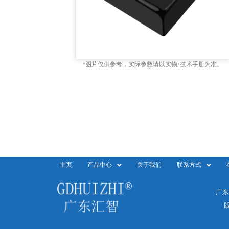
*图片仅供参考，实际参数请以实物/技术手册为准。
主页
产品中心
关于我们
联系方式
广东
版