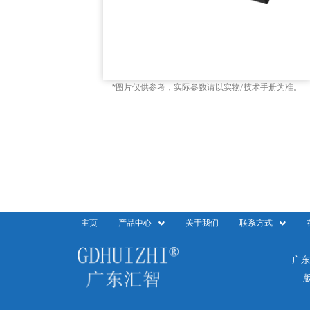
*图片仅供参考，实际参数请以实物/技术手册为准。
主页
产品中心
关于我们
联系方式
广东
版