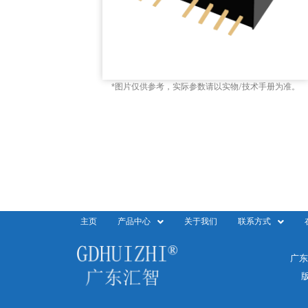
*图片仅供参考，实际参数请以实物/技术手册为准。
主页
产品中心
关于我们
联系方式
广东
版