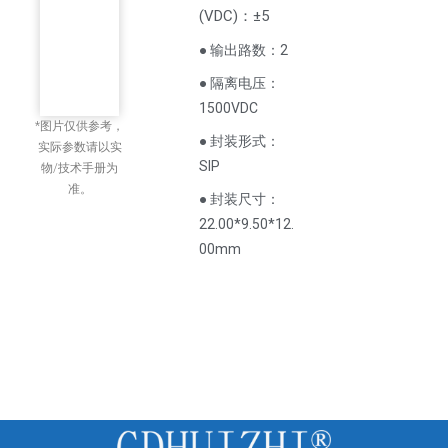
(
VDC
)
：±5
● 输出路数：2
● 隔离电压：
1500VDC
*图片仅供参考，
● 封装形式：
实际参数请以实
SIP
物/技术手册为
准。
● 封装尺寸：
22.00*9.50*12.
00mm