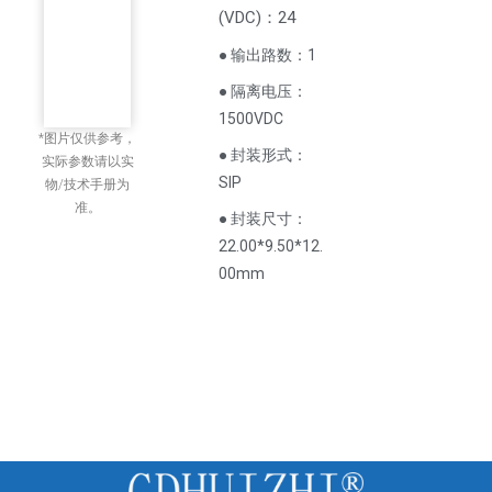
(
VDC
)
：24
● 输出路数：1
● 隔离电压：
1500VDC
*图片仅供参考，
● 封装形式：
实际参数请以实
SIP
物/技术手册为
准。
● 封装尺寸：
22.00*9.50*12.
00mm