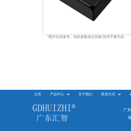
*图片仅供参考，实际参数请以实物/技术手册为准。
主页
产品中心
关于我们
联系方式
广东
版