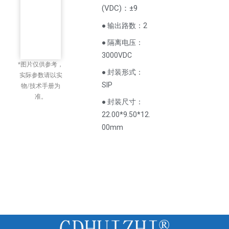
(
VDC
)
：±9
● 输出路数：2
● 隔离电压：
3000VDC
*图片仅供参考，
● 封装形式：
实际参数请以实
SIP
物/技术手册为
准。
● 封装尺寸：
22.00*9.50*12.
00mm