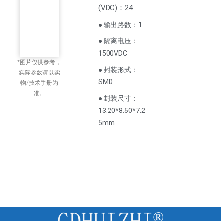
(
VDC
)
：24
● 输出路数：1
● 隔离电压：
1500VDC
*图片仅供参考，
● 封装形式：
实际参数请以实
SMD
物/技术手册为
准。
● 封装尺寸：
13.20*8.50*7.2
5mm