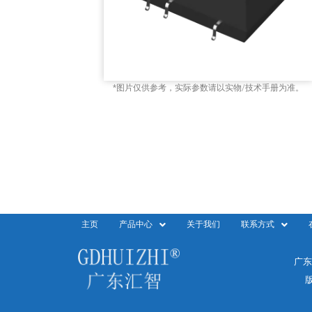
*图片仅供参考，实际参数请以实物/技术手册为准。
主页
产品中心
关于我们
联系方式
广东
版