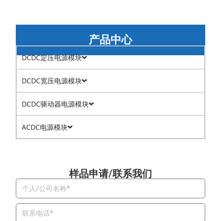
产品中心
DCDC定压电源模块
DCDC宽压电源模块
DCDC驱动器电源模块
ACDC电源模块
样品申请/联系我们​