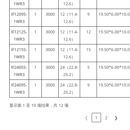
1WR3
12.6）
IF1209S-
1
3000
12（11.4-
9
19.50*6.00*10.
1WR3
12.6）
IF1212S-
1
3000
12（11.4-
12
19.50*6.00*10.
1WR3
12.6）
IF1215S-
1
3000
12（11.4-
15
19.50*6.00*10.
1WR3
12.6）
IF2405S-
1
3000
24（22.8-
5
19.50*6.00*10.
1WR3
25.2）
IF2409S-
1
3000
24（22.8-
9
19.50*6.00*10.
1WR3
25.2）
显示第 1 至 10 项结果，共 12 项
❮
1
2
❯