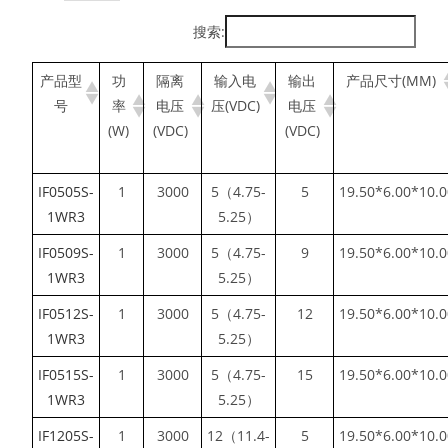
搜索:
产品型
功
隔离
输入电
输出
产品尺寸(MM)
号
率
电压
压(VDC)
电压
(W)
(VDC)
(VDC)
IF0505S-
1
3000
5（4.75-
5
19.50*6.00*10.
1WR3
5.25）
IF0509S-
1
3000
5（4.75-
9
19.50*6.00*10.
1WR3
5.25）
IF0512S-
1
3000
5（4.75-
12
19.50*6.00*10.
1WR3
5.25）
IF0515S-
1
3000
5（4.75-
15
19.50*6.00*10.
1WR3
5.25）
IF1205S-
1
3000
12（11.4-
5
19.50*6.00*10.