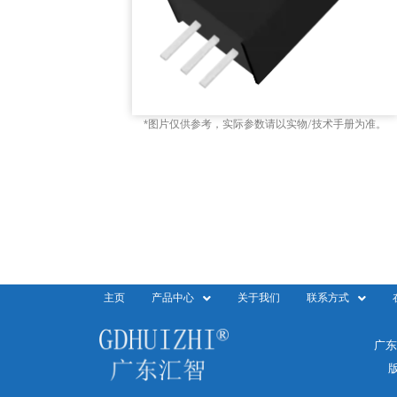
*图片仅供参考，实际参数请以实物/技术手册为准。
主页
产品中心
关于我们
联系方式
广东
版