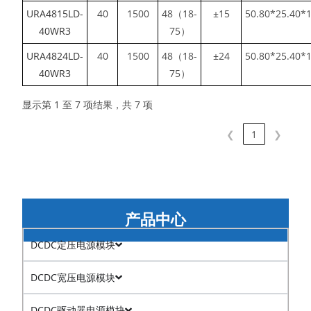
URA4815LD-
40
1500
48（18-
±15
50.80*25.40*
40WR3
75）
URA4824LD-
40
1500
48（18-
±24
50.80*25.40*
40WR3
75）
显示第 1 至 7 项结果，共 7 项
❮
1
❯
产品中心
DCDC定压电源模块
DCDC宽压电源模块
DCDC驱动器电源模块