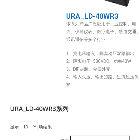
URA_LD-40WR3
该系列产品广泛应用于工业控制、电
力、仪器仪表、医疗电子、轨道交通
通讯通信等多个行业
1、宽电压输入，隔离稳压双路输出
2、隔离电压1500VDC、功率40W
3、DIP封装、金属外壳
4、输入欠压、输出短路、过流过压保
护
URA_LD-40WR3系列
显示
项结果