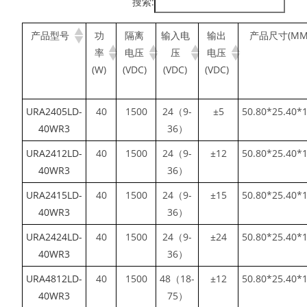
搜索:
产品型号
功
隔离
输入电
输出
产品尺寸(MM
率
电压
压
电压
(W)
(VDC)
(VDC)
(VDC)
URA2405LD-
40
1500
24（9-
±5
50.80*25.40*
40WR3
36）
URA2412LD-
40
1500
24（9-
±12
50.80*25.40*
40WR3
36）
URA2415LD-
40
1500
24（9-
±15
50.80*25.40*
40WR3
36）
URA2424LD-
40
1500
24（9-
±24
50.80*25.40*
40WR3
36）
URA4812LD-
40
1500
48（18-
±12
50.80*25.40*
40WR3
75）