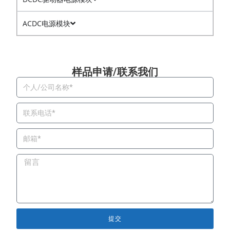
ACDC电源模块
样品申请/联系我们​
提交