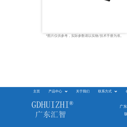
*图片仅供参考，实际参数请以实物/技术手册为准。
主页
产品中心
关于我们
联系方式
广东
版