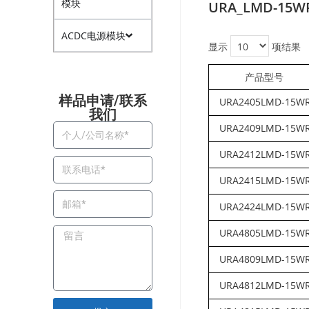
模块
URA_LMD-15
ACDC电源模块
显示
项结果
产品型号
样品申请/联系
URA2405LMD-15W
我们​
URA2409LMD-15W
URA2412LMD-15W
URA2415LMD-15W
URA2424LMD-15W
URA4805LMD-15W
URA4809LMD-15W
URA4812LMD-15W