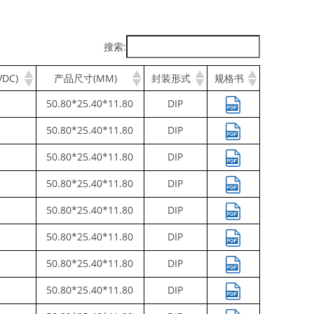
搜索:
DC)
产品尺寸(MM)
封装形式
规格书
50.80*25.40*11.80
DIP
50.80*25.40*11.80
DIP
50.80*25.40*11.80
DIP
50.80*25.40*11.80
DIP
50.80*25.40*11.80
DIP
50.80*25.40*11.80
DIP
50.80*25.40*11.80
DIP
50.80*25.40*11.80
DIP