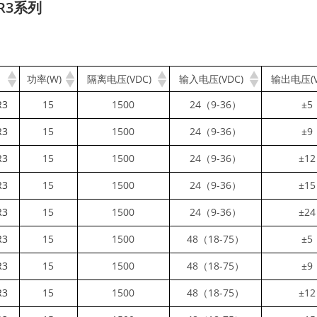
WR3系列
功率(W)
隔离电压(VDC)
输入电压(VDC)
输出电压(V
R3
15
1500
24（9-36）
±5
R3
15
1500
24（9-36）
±9
R3
15
1500
24（9-36）
±12
R3
15
1500
24（9-36）
±15
R3
15
1500
24（9-36）
±24
R3
15
1500
48（18-75）
±5
R3
15
1500
48（18-75）
±9
R3
15
1500
48（18-75）
±12