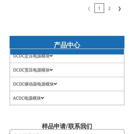
❮
1
2
❯
产品中心
DCDC定压电源模块
DCDC宽压电源模块
DCDC驱动器电源模块
ACDC电源模块
样品申请/联系我们​