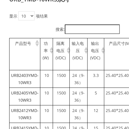
显示
项结果
搜索:
产品型号
功
隔离
输入电
输出
产品尺寸(M
率
电压
压
电压
(W)
(VDC)
(VDC)
(VDC)
URB2403YMD-
10
1500
24（9-
3.3
25.40*25.40
10WR3
36）
URB2405YMD-
10
1500
24（9-
5
25.40*25.40
10WR3
36）
URB2412YMD-
10
1500
24（9-
12
25.40*25.40
10WR3
36）
URB2415YMD-
10
1500
24（9-
15
25.40*25.40