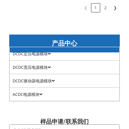
❮
1
2
❯
产品中心
DCDC定压电源模块
DCDC宽压电源模块
DCDC驱动器电源模块
ACDC电源模块
样品申请/联系我们​