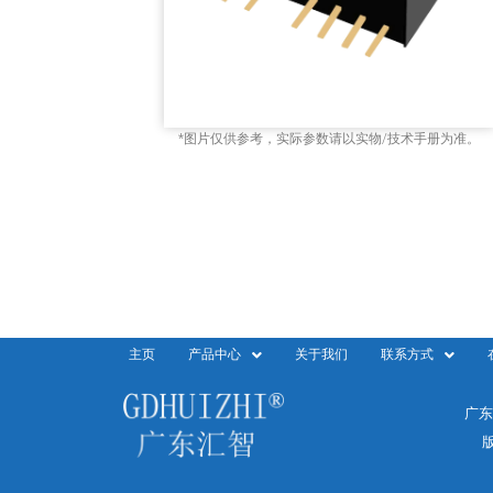
*图片仅供参考，实际参数请以实物/技术手册为准。
主页
产品中心
关于我们
联系方式
广东
版