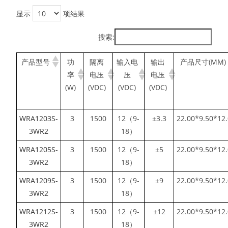
显示
项结果
搜索:
产品型号
功
隔离
输入电
输出
产品尺寸(MM)
率
电压
压
电压
(W)
(VDC)
(VDC)
(VDC)
WRA1203S-
3
1500
12（9-
±3.3
22.00*9.50*12
3WR2
18）
WRA1205S-
3
1500
12（9-
±5
22.00*9.50*12
3WR2
18）
WRA1209S-
3
1500
12（9-
±9
22.00*9.50*12
3WR2
18）
WRA1212S-
3
1500
12（9-
±12
22.00*9.50*12
3WR2
18）