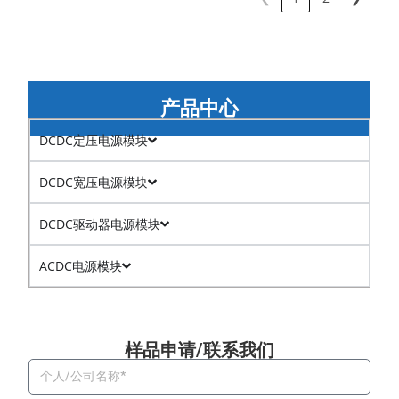
产品中心
DCDC定压电源模块
DCDC宽压电源模块
DCDC驱动器电源模块
ACDC电源模块
样品申请/联系我们​