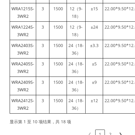
WRA1215S-
3
1500
12（9-
±15
22.00*9.50*12
3WR2
18）
WRA1224S-
3
1500
12（9-
±24
22.00*9.50*12
3WR2
18）
WRA2403S-
3
1500
24（18-
±3.3
22.00*9.50*12
3WR2
36）
WRA2405S-
3
1500
24（18-
±5
22.00*9.50*12
3WR2
36）
WRA2409S-
3
1500
24（18-
±9
22.00*9.50*12
3WR2
36）
WRA2412S-
3
1500
24（18-
±12
22.00*9.50*12
3WR2
36）
显示第 1 至 10 项结果，共 18 项
❮
1
2
❯