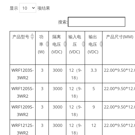
显示
项结果
搜索:
产品型号
功
隔离
输入电
输出
产品尺寸(MM)
率
电压
压
电压
(W)
(VDC)
(VDC)
(VDC)
WRF1203S-
3
3000
12（9-
3.3
22.00*9.50*12.
3WR2
18）
WRF1205S-
3
3000
12（9-
5
22.00*9.50*12.
3WR2
18）
WRF1209S-
3
3000
12（9-
9
22.00*9.50*12.
3WR2
18）
WRF1212S-
3
3000
12（9-
12
22.00*9.50*12.
3WR2
18）