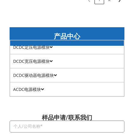
产品中心
DCDC定压电源模块
DCDC宽压电源模块
DCDC驱动器电源模块
ACDC电源模块
样品申请/联系我们​