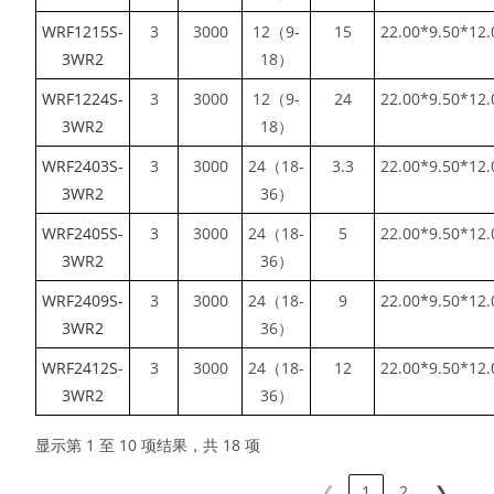
WRF1215S-
3
3000
12（9-
15
22.00*9.50*12.
3WR2
18）
WRF1224S-
3
3000
12（9-
24
22.00*9.50*12.
3WR2
18）
WRF2403S-
3
3000
24（18-
3.3
22.00*9.50*12.
3WR2
36）
WRF2405S-
3
3000
24（18-
5
22.00*9.50*12.
3WR2
36）
WRF2409S-
3
3000
24（18-
9
22.00*9.50*12.
3WR2
36）
WRF2412S-
3
3000
24（18-
12
22.00*9.50*12.
3WR2
36）
显示第 1 至 10 项结果，共 18 项
❮
1
2
❯