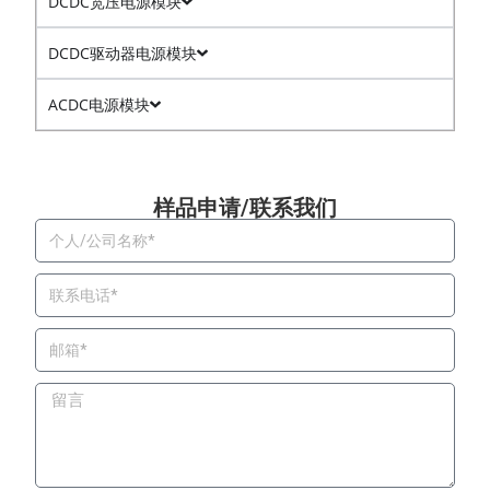
DCDC宽压电源模块
DCDC驱动器电源模块
ACDC电源模块
样品申请/联系我们​