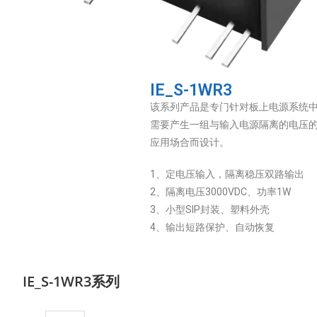
IE_S-1WR3
该系列产品是专门针对板上电源系统
需要产生一组与输入电源隔离的电压
应用场合而设计。
1、定电压输入，隔离稳压双路输出
2、隔离电压3000VDC、功率1W
3、小型SIP封装、塑料外壳
4、输出短路保护、自动恢复
IE_S-1WR3系列