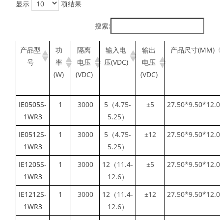
显示
项结果
搜索:
产品型
功
隔离
输入电
输出
产品尺寸(MM)
号
率
电压
压(VDC)
电压
(W)
(VDC)
(VDC)
IE0505S-
1
3000
5（4.75-
±5
27.50*9.50*12.
1WR3
5.25）
IE0512S-
1
3000
5（4.75-
±12
27.50*9.50*12.
1WR3
5.25）
IE1205S-
1
3000
12（11.4-
±5
27.50*9.50*12.
1WR3
12.6）
IE1212S-
1
3000
12（11.4-
±12
27.50*9.50*12.
1WR3
12.6）