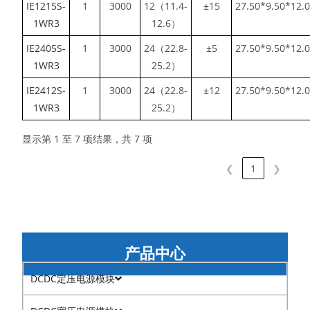
IE1215S-
1
3000
12（11.4-
±15
27.50*9.50*12.
1WR3
12.6）
IE2405S-
1
3000
24（22.8-
±5
27.50*9.50*12.
1WR3
25.2）
IE2412S-
1
3000
24（22.8-
±12
27.50*9.50*12.
1WR3
25.2）
显示第 1 至 7 项结果，共 7 项
❮
1
❯
产品中心
DCDC定压电源模块